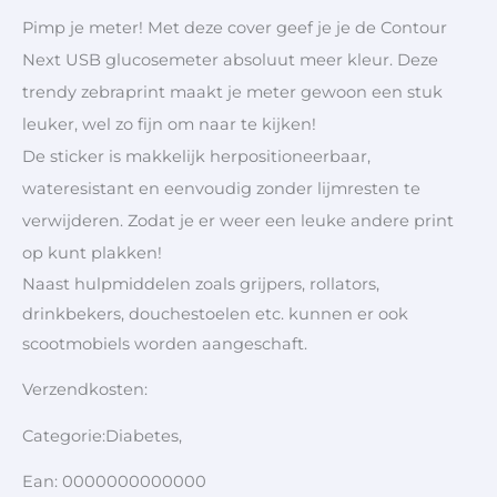
Pimp je meter! Met deze cover geef je je de Contour
Next USB glucosemeter absoluut meer kleur. Deze
trendy zebraprint maakt je meter gewoon een stuk
leuker, wel zo fijn om naar te kijken!
De sticker is makkelijk herpositioneerbaar,
wateresistant en eenvoudig zonder lijmresten te
verwijderen. Zodat je er weer een leuke andere print
op kunt plakken!
Naast hulpmiddelen zoals grijpers, rollators,
drinkbekers, douchestoelen etc. kunnen er ook
scootmobiels worden aangeschaft.
Verzendkosten:
Categorie:Diabetes,
Ean: 0000000000000