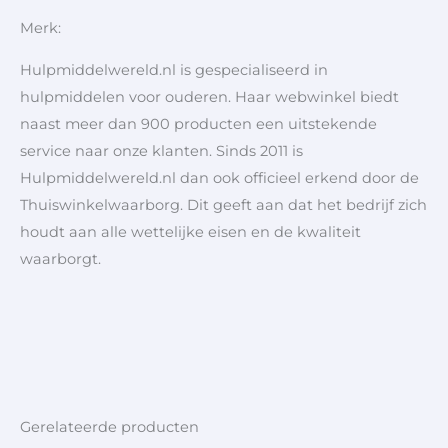
Merk:
Hulpmiddelwereld.nl is gespecialiseerd in
hulpmiddelen voor ouderen. Haar webwinkel biedt
naast meer dan 900 producten een uitstekende
service naar onze klanten. Sinds 2011 is
Hulpmiddelwereld.nl dan ook officieel erkend door de
Thuiswinkelwaarborg. Dit geeft aan dat het bedrijf zich
houdt aan alle wettelijke eisen en de kwaliteit
waarborgt.
Gerelateerde producten