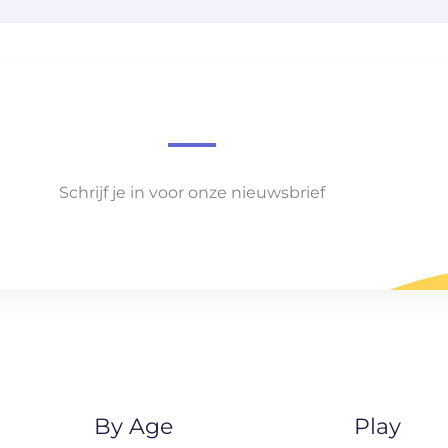
Schrijf je in voor onze nieuwsbrief
By Age
Play