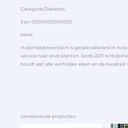
Categorie:Diabetes,
Ean: 0000000000000
Merk:
Hulpmiddelwereld.nl is gespecialiseerd in hu
service naar onze klanten. Sinds 2011 is Hulpmi
houdt aan alle wettelijke eisen en de kwaliteit
Gerelateerde producten