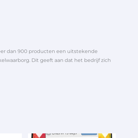
meer dan 900 producten een uitstekende
elwaarborg. Dit geeft aan dat het bedrijf zich