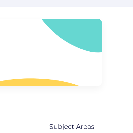
Subject Areas