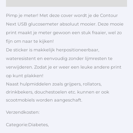
Aanvullende informatie
Pimp je meter! Met deze cover wordt je de Contour
Next USB glucosemeter absoluut mooier. Deze mooie
print maakt je meter gewoon een stuk fraaier, wel zo
fijn om naar te kijken!
De sticker is makkelijk herpositioneerbaar,
wateresistent en eenvoudig zonder lijmresten te
verwijderen. Zodat je er weer een leuke andere print
op kunt plakken!
Naast hulpmiddelen zoals grijpers, rollators,
drinkbekers, douchestoelen etc. kunnen er ook
scootmobiels worden aangeschaft.
Verzendkosten:
Categorie:Diabetes,