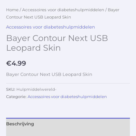
Home
/
Accessoires voor diabeteshulpmiddelen
/ Bayer
Contour Next USB Leopard Skin
Accessoires voor diabeteshulpmiddelen
Bayer Contour Next USB
Leopard Skin
€
4.99
Bayer Contour Next USB Leopard Skin
SKU:
Hulpmiddelwereld-
Categorie:
Accessoires voor diabeteshulpmiddelen
Beschrijving