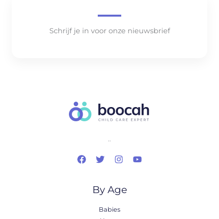
Schrijf je in voor onze nieuwsbrief
..
By Age
Babies