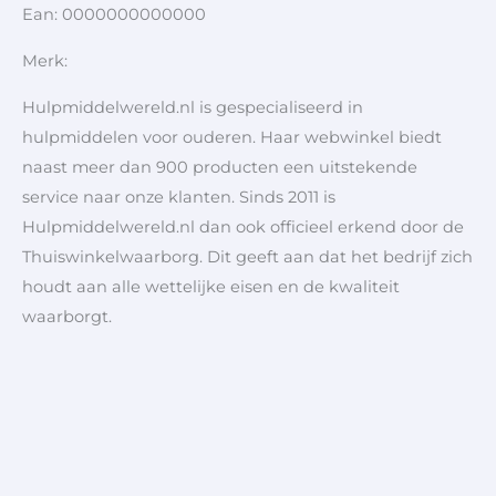
Ean: 0000000000000
Merk:
Hulpmiddelwereld.nl is gespecialiseerd in
hulpmiddelen voor ouderen. Haar webwinkel biedt
naast meer dan 900 producten een uitstekende
service naar onze klanten. Sinds 2011 is
Hulpmiddelwereld.nl dan ook officieel erkend door de
Thuiswinkelwaarborg. Dit geeft aan dat het bedrijf zich
houdt aan alle wettelijke eisen en de kwaliteit
waarborgt.