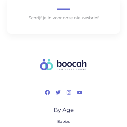
Schrijf je in voor onze nieuwsbrief
..
By Age
Babies