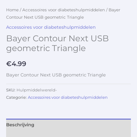
Home
/
Accessoires voor diabeteshulpmiddelen
/ Bayer
Contour Next USB geometric Triangle
Accessoires voor diabeteshulpmiddelen
Bayer Contour Next USB
geometric Triangle
€
4.99
Bayer Contour Next USB geometric Triangle
SKU:
Hulpmiddelwereld-
Categorie:
Accessoires voor diabeteshulpmiddelen
Beschrijving