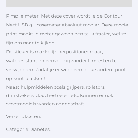
Aanvullende informatie
Pimp je meter! Met deze cover wordt je de Contour
Next USB glucosemeter absoluut mooier. Deze mooie
print maakt je meter gewoon een stuk fraaier, wel zo
fijn om naar te kijken!
De sticker is makkelijk herpositioneerbaar,
wateresistant en eenvoudig zonder lijmresten te
verwijderen. Zodat je er weer een leuke andere print
op kunt plakken!
Naast hulpmiddelen zoals grijpers, rollators,
drinkbekers, douchestoelen etc. kunnen er ook
scootmobiels worden aangeschaft.
Verzendkosten:
Categorie:Diabetes,