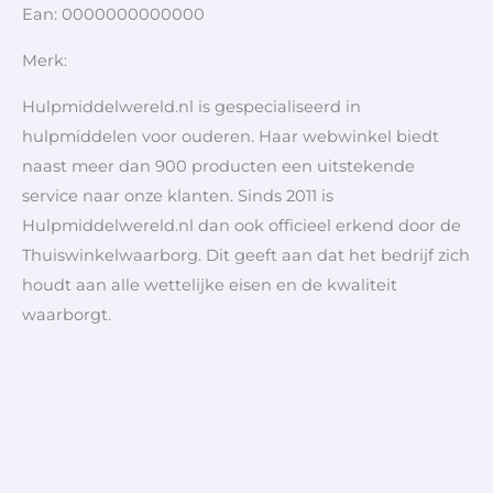
Ean: 0000000000000
Merk:
Hulpmiddelwereld.nl is gespecialiseerd in
hulpmiddelen voor ouderen. Haar webwinkel biedt
naast meer dan 900 producten een uitstekende
service naar onze klanten. Sinds 2011 is
Hulpmiddelwereld.nl dan ook officieel erkend door de
Thuiswinkelwaarborg. Dit geeft aan dat het bedrijf zich
houdt aan alle wettelijke eisen en de kwaliteit
waarborgt.