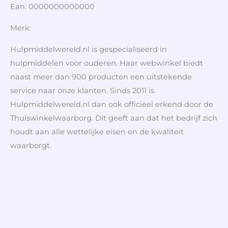
Ean: 0000000000000
Merk:
Hulpmiddelwereld.nl is gespecialiseerd in
hulpmiddelen voor ouderen. Haar webwinkel biedt
naast meer dan 900 producten een uitstekende
service naar onze klanten. Sinds 2011 is
Hulpmiddelwereld.nl dan ook officieel erkend door de
Thuiswinkelwaarborg. Dit geeft aan dat het bedrijf zich
houdt aan alle wettelijke eisen en de kwaliteit
waarborgt.