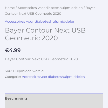
Home
/
Accessoires voor diabeteshulpmiddelen
/ Bayer
Contour Next USB Geometric 2020
Accessoires voor diabeteshulpmiddelen
Bayer Contour Next USB
Geometric 2020
€
4.99
Bayer Contour Next USB Geometric 2020
SKU:
Hulpmiddelwereld-
Categorie:
Accessoires voor diabeteshulpmiddelen
Beschrijving