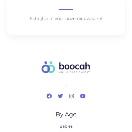
Schrijf je in voor onze nieuwsbrief
..
By Age
Babies