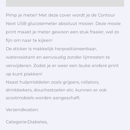
Aanvullende informatie
Pimp je meter! Met deze cover wordt je de Contour
Next USB glucosemeter absoluut mooier. Deze mooie
print maakt je meter gewoon een stuk fraaier, wel zo
fijn om naar te kijken!
De sticker is makkelijk herpositioneerbaar,
wateresistant en eenvoudig zonder lijmresten te
verwijderen. Zodat je er weer een leuke andere print
op kunt plakken!
Naast hulpmiddelen zoals grijpers, rollators,
drinkbekers, douchestoelen etc. kunnen er ook
scootmobiels worden aangeschaft.
Verzendkosten:
Categorie:Diabetes,