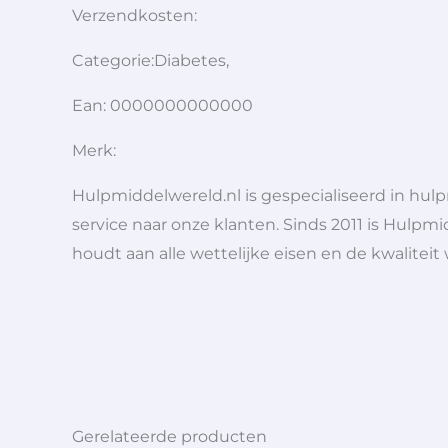
Verzendkosten:
Categorie:Diabetes,
Ean: 0000000000000
Merk:
Hulpmiddelwereld.nl is gespecialiseerd in hu
service naar onze klanten. Sinds 2011 is Hulpmi
houdt aan alle wettelijke eisen en de kwaliteit
Gerelateerde producten