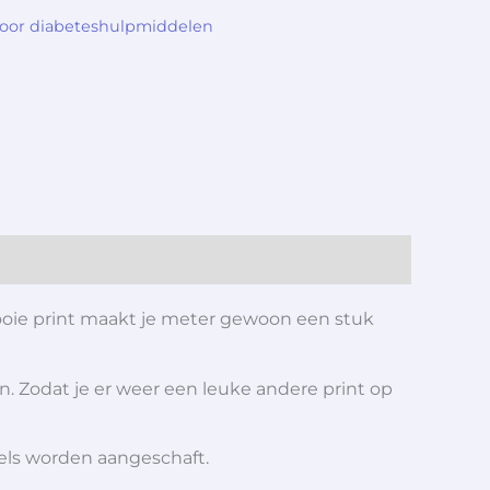
voor diabeteshulpmiddelen
oie print maakt je meter gewoon een stuk
n. Zodat je er weer een leuke andere print op
iels worden aangeschaft.