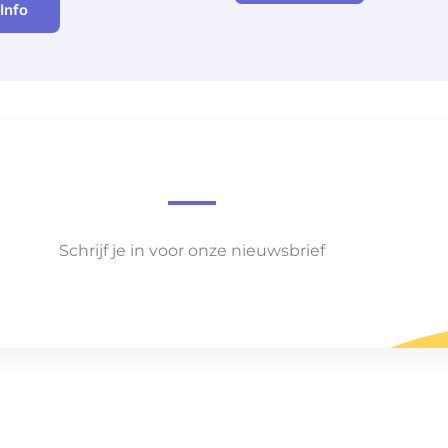
Info
Schrijf je in voor onze nieuwsbrief