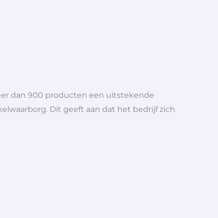
meer dan 900 producten een uitstekende
elwaarborg. Dit geeft aan dat het bedrijf zich