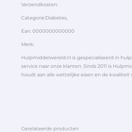
Verzendkosten:
Categorie:Diabetes,
Ean: 0000000000000
Merk:
Hulpmiddelwereld.nl is gespecialiseerd in hu
service naar onze klanten. Sinds 2011 is Hulpmi
houdt aan alle wettelijke eisen en de kwaliteit
Gerelateerde producten