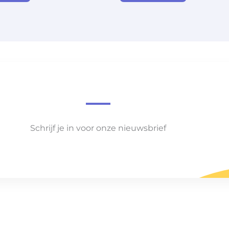
Schrijf je in voor onze nieuwsbrief