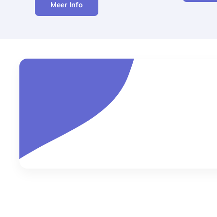
Meer Info