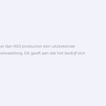
meer dan 900 producten een uitstekende
elwaarborg. Dit geeft aan dat het bedrijf zich