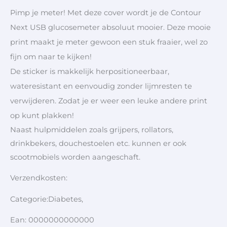
Pimp je meter! Met deze cover wordt je de Contour
Next USB glucosemeter absoluut mooier. Deze mooie
print maakt je meter gewoon een stuk fraaier, wel zo
fijn om naar te kijken!
De sticker is makkelijk herpositioneerbaar,
wateresistant en eenvoudig zonder lijmresten te
verwijderen. Zodat je er weer een leuke andere print
op kunt plakken!
Naast hulpmiddelen zoals grijpers, rollators,
drinkbekers, douchestoelen etc. kunnen er ook
scootmobiels worden aangeschaft.
Verzendkosten:
Categorie:Diabetes,
Ean: 0000000000000