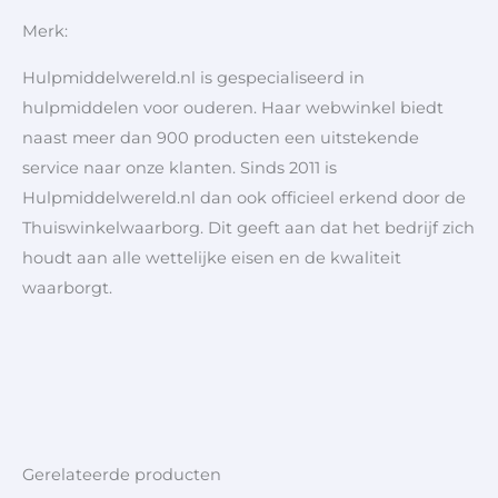
Merk:
Hulpmiddelwereld.nl is gespecialiseerd in
hulpmiddelen voor ouderen. Haar webwinkel biedt
naast meer dan 900 producten een uitstekende
service naar onze klanten. Sinds 2011 is
Hulpmiddelwereld.nl dan ook officieel erkend door de
Thuiswinkelwaarborg. Dit geeft aan dat het bedrijf zich
houdt aan alle wettelijke eisen en de kwaliteit
waarborgt.
Gerelateerde producten