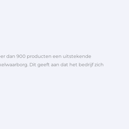
meer dan 900 producten een uitstekende
elwaarborg. Dit geeft aan dat het bedrijf zich