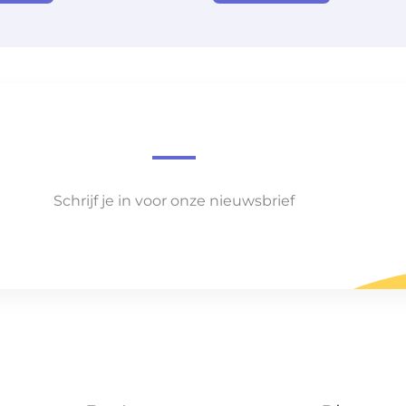
Schrijf je in voor onze nieuwsbrief