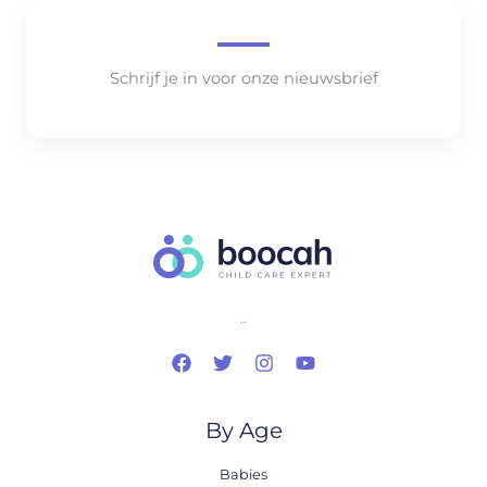
Schrijf je in voor onze nieuwsbrief
..
By Age
Babies