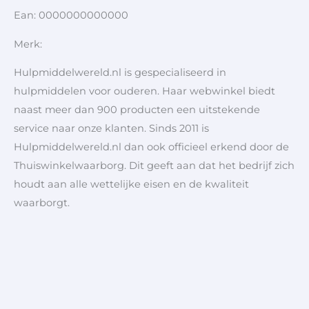
Ean: 0000000000000
Merk:
Hulpmiddelwereld.nl is gespecialiseerd in
hulpmiddelen voor ouderen. Haar webwinkel biedt
naast meer dan 900 producten een uitstekende
service naar onze klanten. Sinds 2011 is
Hulpmiddelwereld.nl dan ook officieel erkend door de
Thuiswinkelwaarborg. Dit geeft aan dat het bedrijf zich
houdt aan alle wettelijke eisen en de kwaliteit
waarborgt.