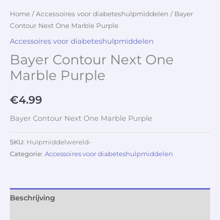
Home
/
Accessoires voor diabeteshulpmiddelen
/ Bayer
Contour Next One Marble Purple
Accessoires voor diabeteshulpmiddelen
Bayer Contour Next One
Marble Purple
€
4.99
Bayer Contour Next One Marble Purple
SKU:
Hulpmiddelwereld-
Categorie:
Accessoires voor diabeteshulpmiddelen
Beschrijving
Aanvullende informatie