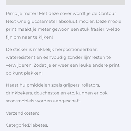
Pimp je meter! Met deze cover wordt je de Contour
Next One glucosemeter absoluut mooier. Deze mooie
print maakt je meter gewoon een stuk fraaier, wel zo
fijn om naar te kijken!
De sticker is makkelijk herpositioneerbaar,
wateresistent en eenvoudig zonder lijmresten te
verwijderen. Zodat je er weer een leuke andere print
op kunt plakken!
Naast hulpmiddelen zoals grijpers, rollators,
drinkbekers, douchestoelen etc. kunnen er ook
scootmobiels worden aangeschaft.
Verzendkosten:
Categorie:Diabetes,