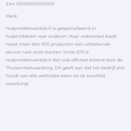
Ean: 0000000000000
Merk:
Hulpmiddelwereld.nl is gespecialiseerd in
hulpmiddelen voor ouderen. Haar webwinkel biedt
naast meer dan 900 producten een uitstekende
service naar onze klanten. Sinds 2011 is
Hulpmiddelwereld.nl dan ook officieel erkend door de
Thuiswinkelwaarborg. Dit geeft aan dat het bedrijf zich
houdt aan alle wettelijke eisen en de kwaliteit
waarborgt.