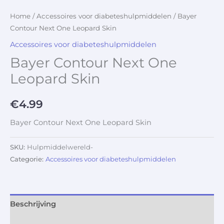
Home
/
Accessoires voor diabeteshulpmiddelen
/ Bayer
Contour Next One Leopard Skin
Accessoires voor diabeteshulpmiddelen
Bayer Contour Next One
Leopard Skin
€
4.99
Bayer Contour Next One Leopard Skin
SKU:
Hulpmiddelwereld-
Categorie:
Accessoires voor diabeteshulpmiddelen
Beschrijving