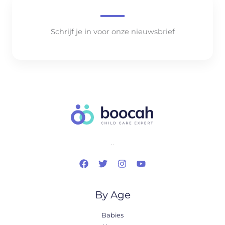
Schrijf je in voor onze nieuwsbrief
..
By Age
Babies