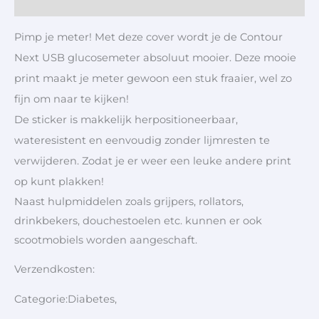
Aanvullende informatie
Pimp je meter! Met deze cover wordt je de Contour
Next USB glucosemeter absoluut mooier. Deze mooie
print maakt je meter gewoon een stuk fraaier, wel zo
fijn om naar te kijken!
De sticker is makkelijk herpositioneerbaar,
wateresistent en eenvoudig zonder lijmresten te
verwijderen. Zodat je er weer een leuke andere print
op kunt plakken!
Naast hulpmiddelen zoals grijpers, rollators,
drinkbekers, douchestoelen etc. kunnen er ook
scootmobiels worden aangeschaft.
Verzendkosten:
Categorie:Diabetes,