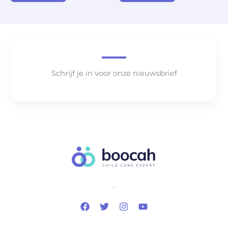
Schrijf je in voor onze nieuwsbrief
..