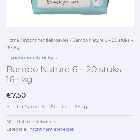
Home
/
Incontinentiebroekjes
/ Bambo Nature 6 – 20 stuks –
16+ kg
Incontinentiebroekjes
Bambo Nature 6 – 20 stuks –
16+ kg
€
7.50
Bambo Nature 6 – 20 stuks – 16+ kg
SKU:
Hulpmiddelwereld-
Categorie:
Incontinentiebroekjes