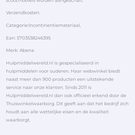
scootmobiels worden aangeschaft.
Verzendkosten:
Categorie:Incontinentiemateriaal,
Ean: 5703538246395
Merk: Abena
Hulpmiddelwereld.nl is gespecialiseerd in
hulpmiddelen voor ouderen. Haar webwinkel biedt
naast meer dan 900 producten een uitstekende
service naar onze klanten. Sinds 2011 is
Hulpmiddelwereld.nl dan ook officieel erkend door de
Thuiswinkelwaarborg. Dit geeft aan dat het bedrijf zich
houdt aan alle wettelijke eisen en de kwaliteit
waarborgt.