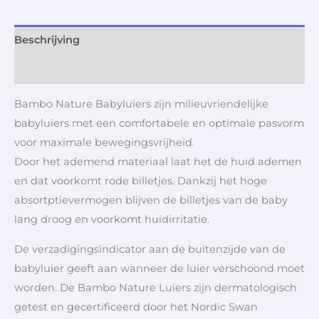
Beschrijving
Aanvullende informatie
Bambo Nature Babyluiers zijn milieuvriendelijke
babyluiers met een comfortabele en optimale pasvorm
voor maximale bewegingsvrijheid.
Door het ademend materiaal laat het de huid ademen
en dat voorkomt rode billetjes. Dankzij het hoge
absortptievermogen blijven de billetjes van de baby
lang droog en voorkomt huidirritatie.
De verzadigingsindicator aan de buitenzijde van de
babyluier geeft aan wanneer de luier verschoond moet
worden. De Bambo Nature Luiers zijn dermatologisch
getest en gecertificeerd door het Nordic Swan