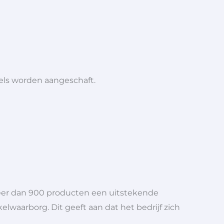
iels worden aangeschaft.
meer dan 900 producten een uitstekende
elwaarborg. Dit geeft aan dat het bedrijf zich