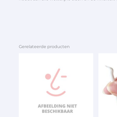
Gerelateerde producten