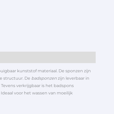
uigbaar kunststof materiaal. De sponzen zijn
e structuur. De
badsponzen
zijn leverbaar in
Tevens verkrijgbaar is het badspons
 Ideaal voor het wassen van moeilijk