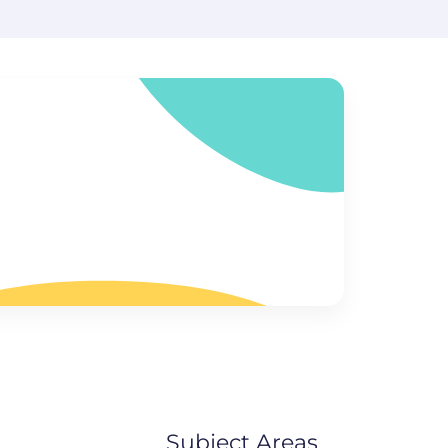
Subject Areas