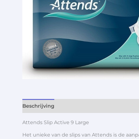
Beschrijving
Aanvullende informatie
Attends Slip Active 9 Large
Het unieke van de slips van Attends is de aanpa