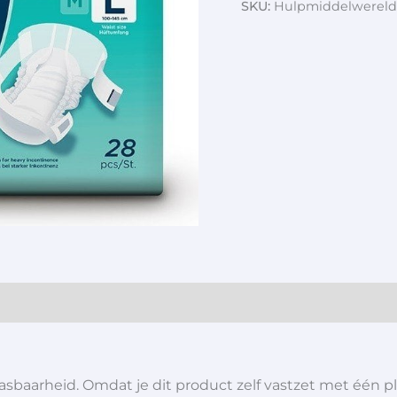
SKU:
Hulpmiddelwereld
sbaarheid. Omdat je dit product zelf vastzet met één plak