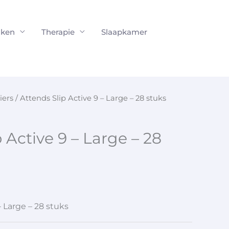
ken
Therapie
Slaapkamer
iers
/ Attends Slip Active 9 – Large – 28 stuks
 Active 9 – Large – 28
– Large – 28 stuks