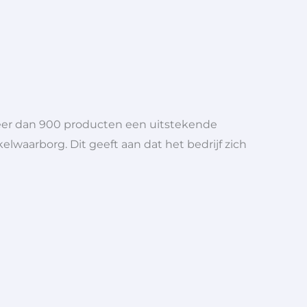
meer dan 900 producten een uitstekende
elwaarborg. Dit geeft aan dat het bedrijf zich