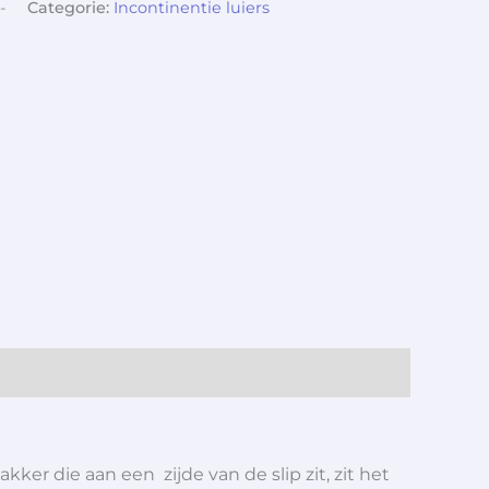
-
Categorie:
Incontinentie luiers
ker die aan een zijde van de slip zit, zit het