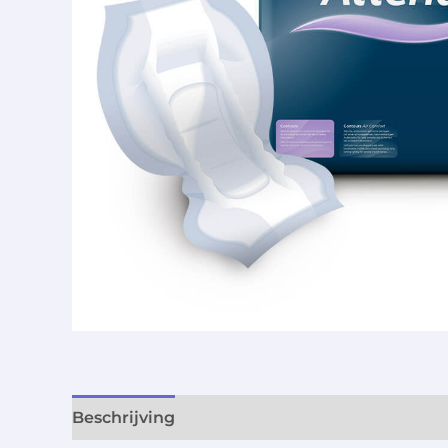
Beschrijving
Aanvullende informatie