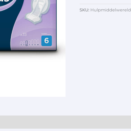
SKU:
Hulpmiddelwereld