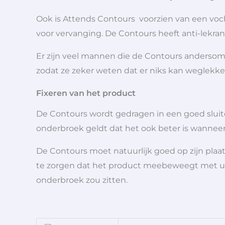
Ook is Attends Contours voorzien van een voch
voor vervanging. De Contours heeft anti-lekran
Er zijn veel mannen die de Contours andersom d
zodat ze zeker weten dat er niks kan weglekke
Fixeren van het product
De Contours wordt gedragen in een goed sluiten
onderbroek geldt dat het ook beter is wanneer d
De Contours moet natuurlijk goed op zijn plaats
te zorgen dat het product meebeweegt met uw 
onderbroek zou zitten.