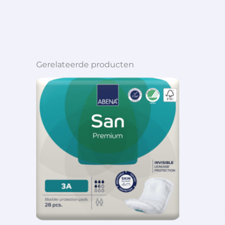
Gerelateerde producten