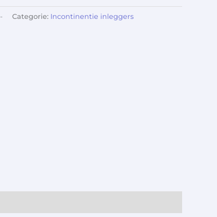
-
Categorie:
Incontinentie inleggers