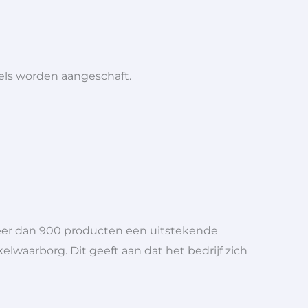
iels worden aangeschaft.
meer dan 900 producten een uitstekende
elwaarborg. Dit geeft aan dat het bedrijf zich