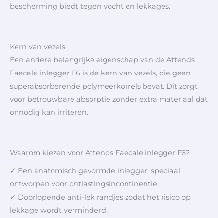
bescherming biedt tegen vocht en lekkages.
Kern van vezels
Een andere belangrijke eigenschap van de Attends
Faecale inlegger F6 is de kern van vezels, die geen
superabsorberende polymeerkorrels bevat. Dit zorgt
voor betrouwbare absorptie zonder extra materiaal dat
onnodig kan irriteren.
Waarom kiezen voor Attends Faecale inlegger F6?
✓ Een anatomisch gevormde inlegger, speciaal
ontworpen voor ontlastingsincontinentie.
✓ Doorlopende anti-lek randjes zodat het risico op
lekkage wordt verminderd.