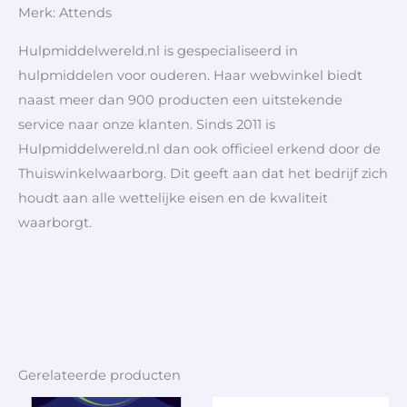
Merk: Attends
Hulpmiddelwereld.nl is gespecialiseerd in
hulpmiddelen voor ouderen. Haar webwinkel biedt
naast meer dan 900 producten een uitstekende
service naar onze klanten. Sinds 2011 is
Hulpmiddelwereld.nl dan ook officieel erkend door de
Thuiswinkelwaarborg. Dit geeft aan dat het bedrijf zich
houdt aan alle wettelijke eisen en de kwaliteit
waarborgt.
Gerelateerde producten