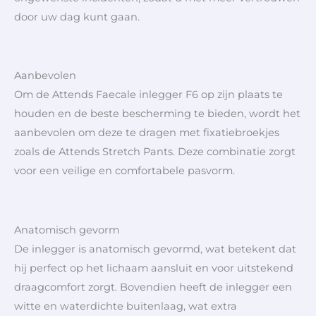
door uw dag kunt gaan.
Aanbevolen
Om de Attends Faecale inlegger F6 op zijn plaats te
houden en de beste bescherming te bieden, wordt het
aanbevolen om deze te dragen met fixatiebroekjes
zoals de Attends Stretch Pants. Deze combinatie zorgt
voor een veilige en comfortabele pasvorm.
Anatomisch gevorm
De inlegger is anatomisch gevormd, wat betekent dat
hij perfect op het lichaam aansluit en voor uitstekend
draagcomfort zorgt. Bovendien heeft de inlegger een
witte en waterdichte buitenlaag, wat extra