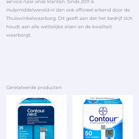
service naar onze klanten. Sinds 2011 is
Hulpmiddelwereld.nl dan ook officieel erkend door de
Thuiswinkelwaarborg. Dit geeft aan dat het bedrijf zich
houdt aan alle wettelijke eisen en de kwaliteit
waarborgt.
Gerelateerde producten