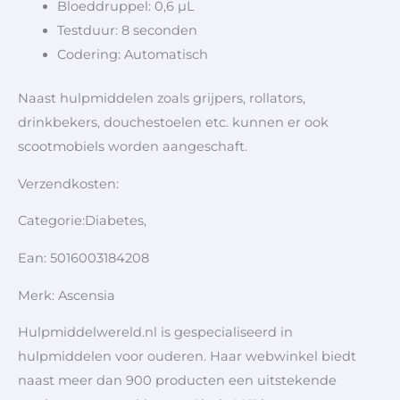
Bloeddruppel: 0,6 µL
Testduur: 8 seconden
Codering: Automatisch
Naast hulpmiddelen zoals grijpers, rollators,
drinkbekers, douchestoelen etc. kunnen er ook
scootmobiels worden aangeschaft.
Verzendkosten:
Categorie:Diabetes,
Ean: 5016003184208
Merk: Ascensia
Hulpmiddelwereld.nl is gespecialiseerd in
hulpmiddelen voor ouderen. Haar webwinkel biedt
naast meer dan 900 producten een uitstekende