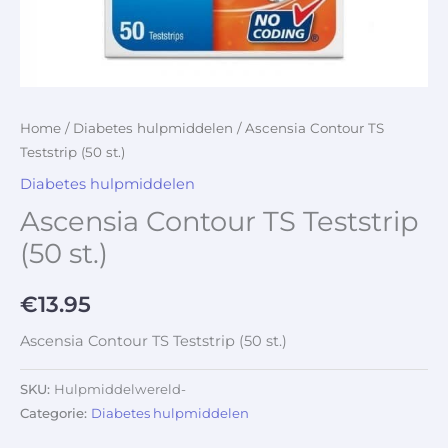
Home
/
Diabetes hulpmiddelen
/ Ascensia Contour TS
Teststrip (50 st.)
Diabetes hulpmiddelen
Ascensia Contour TS Teststrip
(50 st.)
€
13.95
Ascensia Contour TS Teststrip (50 st.)
SKU:
Hulpmiddelwereld-
Categorie:
Diabetes hulpmiddelen