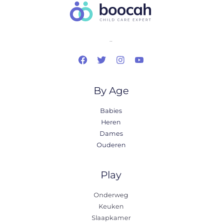
..
By Age
Babies
Heren
Dames
Ouderen
Play
Onderweg
Keuken
Slaapkamer