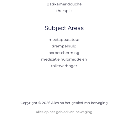
Badkamer douche
therapie
Subject Areas
meetapparatuur
drempelhulp
oorbescherming
medicatie hulpmiddelen
toiletverhoger
Copyright © 2026 Alles op het gebied van beweging
Alles op het gebied van beweging