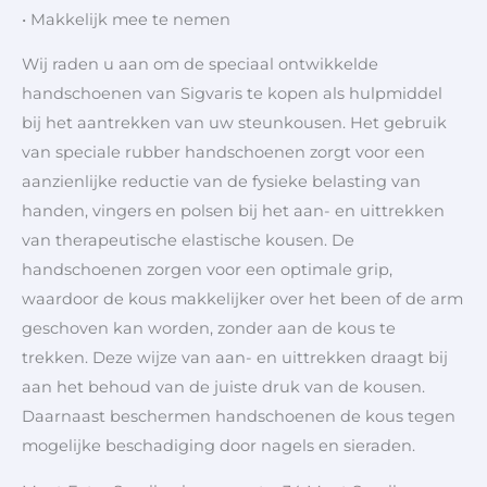
• Makkelijk mee te nemen
Wij raden u aan om de speciaal ontwikkelde
handschoenen van Sigvaris te kopen als hulpmiddel
bij het aantrekken van uw steunkousen. Het gebruik
van speciale rubber handschoenen zorgt voor een
aanzienlijke reductie van de fysieke belasting van
handen, vingers en polsen bij het aan- en uittrekken
van therapeutische elastische kousen. De
handschoenen zorgen voor een optimale grip,
waardoor de kous makkelijker over het been of de arm
geschoven kan worden, zonder aan de kous te
trekken. Deze wijze van aan- en uittrekken draagt bij
aan het behoud van de juiste druk van de kousen.
Daarnaast beschermen handschoenen de kous tegen
mogelijke beschadiging door nagels en sieraden.