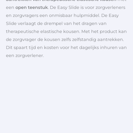
een
open teenstuk
. De Easy Slide is voor zorgverleners
en zorgvragers een onmisbaar hulpmiddel. De Easy
Slide verlaagt de drempel van het dragen van
therapeutische elastische kousen. Met het product kan
de zorgvrager de kousen zelfs zelfstandig aantrekken.
Dit spaart tijd en kosten voor het dagelijks inhuren van
een zorgverlener.