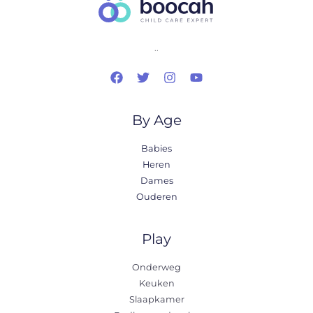
..
By Age
Babies
Heren
Dames
Ouderen
Play
Onderweg
Keuken
Slaapkamer