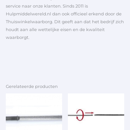
service naar onze klanten. Sinds 2011 is
Hulpmiddelwereld.nl dan ook officieel erkend door de
Thuiswinkelwaarborg. Dit geeft aan dat het bedrijf zich
houdt aan alle wettelijke eisen en de kwaliteit
waarborgt.
Gerelateerde producten