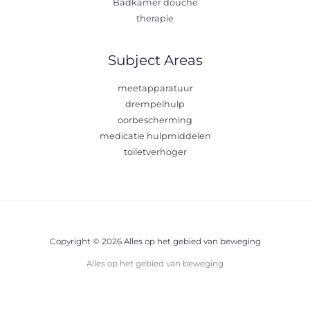
Badkamer douche
therapie
Subject Areas
meetapparatuur
drempelhulp
oorbescherming
medicatie hulpmiddelen
toiletverhoger
Copyright © 2026 Alles op het gebied van beweging
Alles op het gebied van beweging