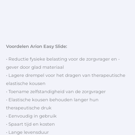
Voordelen Arion Easy Slide:
• Reductie fysieke belasting voor de zorgvrager en -
gever door glad materiaal
• Lagere drempel voor het dragen van therapeutische
elastische kousen
• Toename zelfstandigheid van de zorgvrager
• Elastische kousen behouden langer hun
therapeutische druk
• Eenvoudig in gebruik
• Spaart tijd en kosten
• Lange levensduur