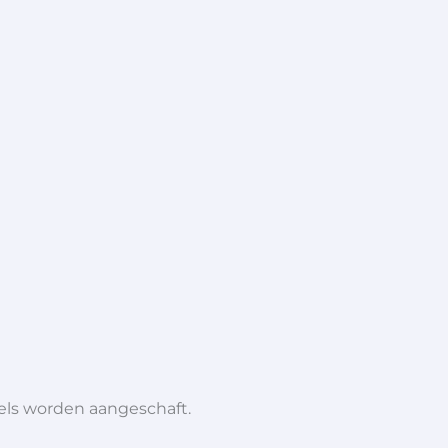
iels worden aangeschaft.