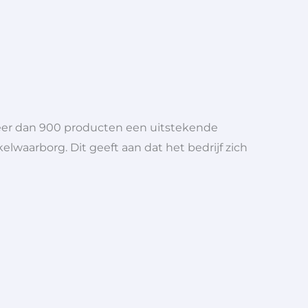
meer dan 900 producten een uitstekende
elwaarborg. Dit geeft aan dat het bedrijf zich