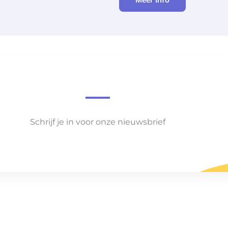
Schrijf je in voor onze nieuwsbrief