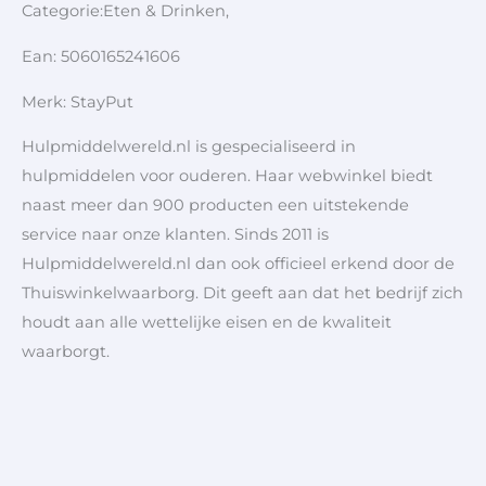
Categorie:Eten & Drinken,
Ean: 5060165241606
Merk: StayPut
Hulpmiddelwereld.nl is gespecialiseerd in
hulpmiddelen voor ouderen. Haar webwinkel biedt
naast meer dan 900 producten een uitstekende
service naar onze klanten. Sinds 2011 is
Hulpmiddelwereld.nl dan ook officieel erkend door de
Thuiswinkelwaarborg. Dit geeft aan dat het bedrijf zich
houdt aan alle wettelijke eisen en de kwaliteit
waarborgt.