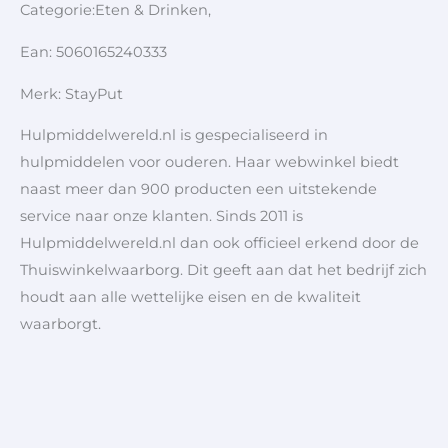
Categorie:Eten & Drinken,
Ean: 5060165240333
Merk: StayPut
Hulpmiddelwereld.nl is gespecialiseerd in
hulpmiddelen voor ouderen. Haar webwinkel biedt
naast meer dan 900 producten een uitstekende
service naar onze klanten. Sinds 2011 is
Hulpmiddelwereld.nl dan ook officieel erkend door de
Thuiswinkelwaarborg. Dit geeft aan dat het bedrijf zich
houdt aan alle wettelijke eisen en de kwaliteit
waarborgt.