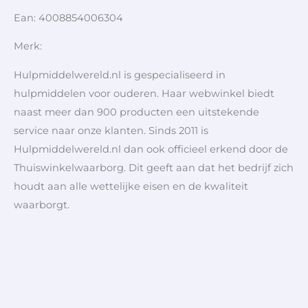
Ean: 4008854006304
Merk:
Hulpmiddelwereld.nl is gespecialiseerd in
hulpmiddelen voor ouderen. Haar webwinkel biedt
naast meer dan 900 producten een uitstekende
service naar onze klanten. Sinds 2011 is
Hulpmiddelwereld.nl dan ook officieel erkend door de
Thuiswinkelwaarborg. Dit geeft aan dat het bedrijf zich
houdt aan alle wettelijke eisen en de kwaliteit
waarborgt.