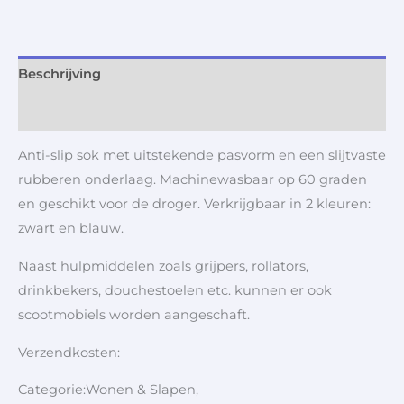
Beschrijving
Aanvullende informatie
Anti-slip sok met uitstekende pasvorm en een slijtvaste
rubberen onderlaag. Machinewasbaar op 60 graden
en geschikt voor de droger. Verkrijgbaar in 2 kleuren:
zwart en blauw.
Naast hulpmiddelen zoals grijpers, rollators,
drinkbekers, douchestoelen etc. kunnen er ook
scootmobiels worden aangeschaft.
Verzendkosten:
Categorie:Wonen & Slapen,