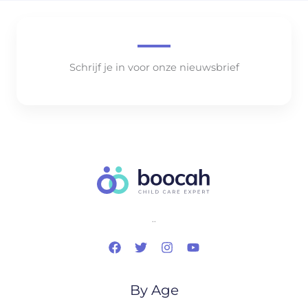
Schrijf je in voor onze nieuwsbrief
..
By Age