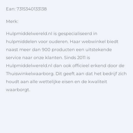
Ean: 7315340133138
Merk:
Hulpmiddelwereld.nl is gespecialiseerd in
hulpmiddelen voor ouderen. Haar webwinkel biedt
naast meer dan 900 producten een uitstekende
service naar onze klanten. Sinds 2011 is
Hulpmiddelwereld.nl dan ook officieel erkend door de
Thuiswinkelwaarborg. Dit geeft aan dat het bedrijf zich
houdt aan alle wettelijke eisen en de kwaliteit
waarborgt.