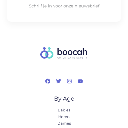
Schrijf je in voor onze nieuwsbrief
..
By Age
Babies
Heren
Dames