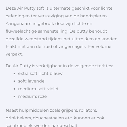
Deze Air Putty soft is uitermate geschikt voor lichte
oefeningen ter versteviging van de handspieren.
Aangenaam in gebruik door zijn lichte en
fluweelachtige samenstelling. De putty behoudt
dezelfde weerstand tijdens het uittrekken en kneden.
Plakt niet aan de huid of vingernagels. Per volume
verpakt.
De Air Putty is verkrijgbaar in de volgende sterktes:
extra soft: licht blauw
soft: lavendel
medium-soft: violet
medium: roze
Naast hulpmiddelen zoals grijpers, rollators,
drinkbekers, douchestoelen etc. kunnen er ook
scootmobiels worden aangeschaft.