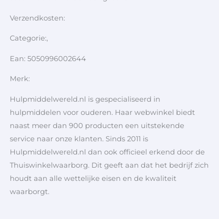
Verzendkosten:
Categorie:,
Ean: 5050996002644
Merk:
Hulpmiddelwereld.nl is gespecialiseerd in
hulpmiddelen voor ouderen. Haar webwinkel biedt
naast meer dan 900 producten een uitstekende
service naar onze klanten. Sinds 2011 is
Hulpmiddelwereld.nl dan ook officieel erkend door de
Thuiswinkelwaarborg. Dit geeft aan dat het bedrijf zich
houdt aan alle wettelijke eisen en de kwaliteit
waarborgt.