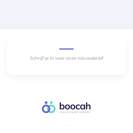
Schrijf je in voor onze nieuwsbrief
..