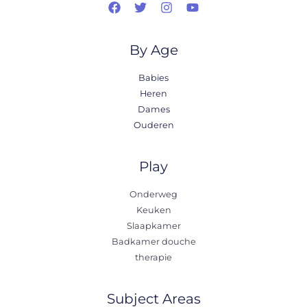
By Age
Babies
Heren
Dames
Ouderen
Play
Onderweg
Keuken
Slaapkamer
Badkamer douche
therapie
Subject Areas