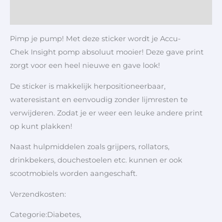
Aanvullende informatie
Pimp je pump! Met deze sticker wordt je Accu-
Chek Insight pomp absoluut mooier! Deze gave print
zorgt voor een heel nieuwe en gave look!
De sticker is makkelijk herpositioneerbaar,
wateresistant en eenvoudig zonder lijmresten te
verwijderen. Zodat je er weer een leuke andere print
op kunt plakken!
Naast hulpmiddelen zoals grijpers, rollators,
drinkbekers, douchestoelen etc. kunnen er ook
scootmobiels worden aangeschaft.
Verzendkosten:
Categorie:Diabetes,