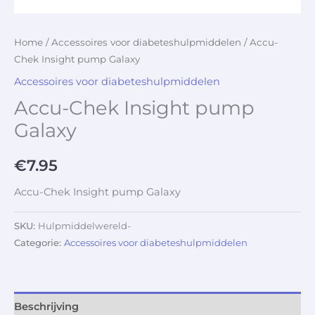
Home
/
Accessoires voor diabeteshulpmiddelen
/ Accu-
Chek Insight pump Galaxy
Accessoires voor diabeteshulpmiddelen
Accu-Chek Insight pump
Galaxy
€
7.95
Accu-Chek Insight pump Galaxy
SKU:
Hulpmiddelwereld-
Categorie:
Accessoires voor diabeteshulpmiddelen
Beschrijving