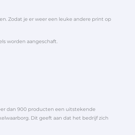
ren. Zodat je er weer een leuke andere print op
iels worden aangeschaft.
meer dan 900 producten een uitstekende
elwaarborg. Dit geeft aan dat het bedrijf zich