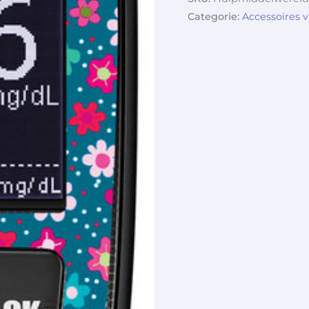
Categorie:
Accessoires 