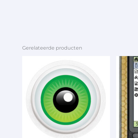
Gerelateerde producten