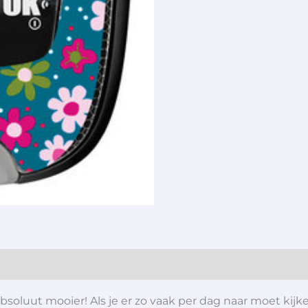
soluut mooier! Als je er zo vaak per dag naar moet kijke