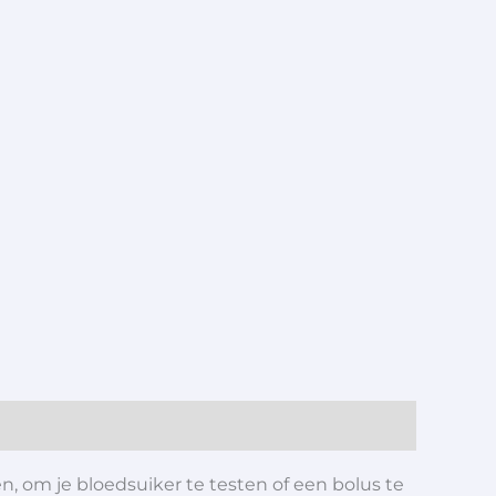
n, om je bloedsuiker te testen of een bolus te