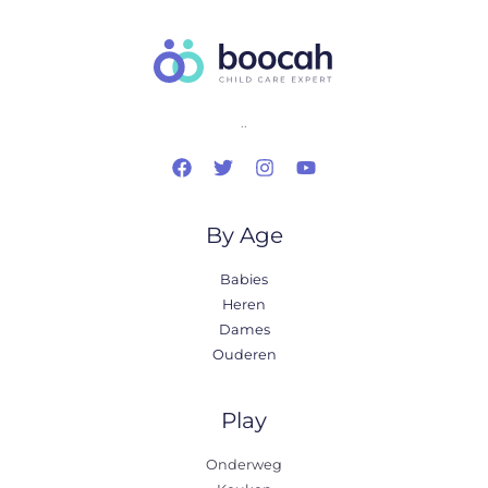
..
By Age
Babies
Heren
Dames
Ouderen
Play
Onderweg