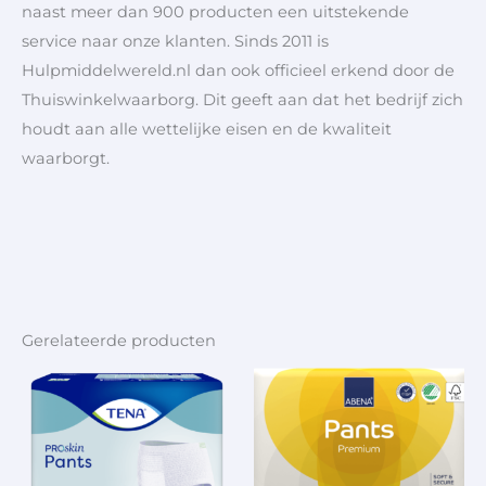
naast meer dan 900 producten een uitstekende
service naar onze klanten. Sinds 2011 is
Hulpmiddelwereld.nl dan ook officieel erkend door de
Thuiswinkelwaarborg. Dit geeft aan dat het bedrijf zich
houdt aan alle wettelijke eisen en de kwaliteit
waarborgt.
Gerelateerde producten