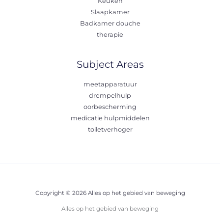
Keuken
Slaapkamer
Badkamer douche
therapie
Subject Areas
meetapparatuur
drempelhulp
oorbescherming
medicatie hulpmiddelen
toiletverhoger
Copyright © 2026 Alles op het gebied van beweging
Alles op het gebied van beweging