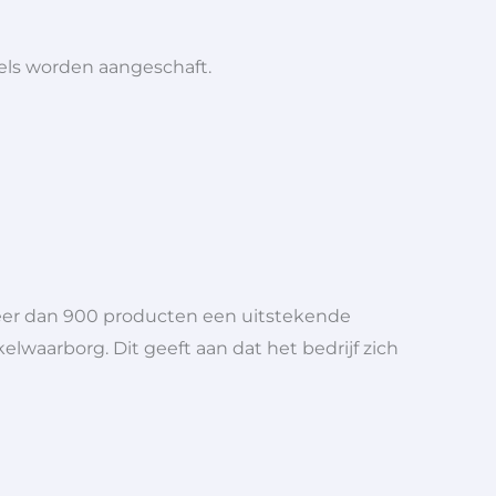
iels worden aangeschaft.
meer dan 900 producten een uitstekende
elwaarborg. Dit geeft aan dat het bedrijf zich