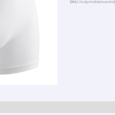
SKU:
Hulpmiddelwereld