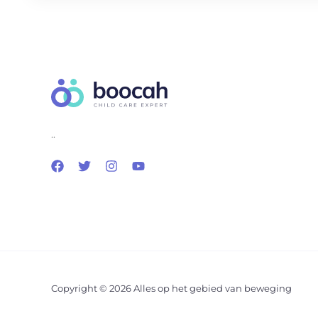
..
Copyright © 2026 Alles op het gebied van beweging