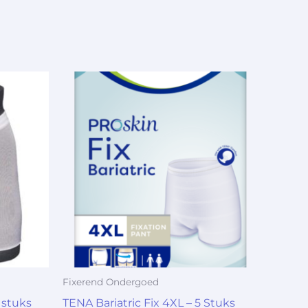
Fixerend Ondergoed
 stuks
TENA Bariatric Fix 4XL – 5 Stuks