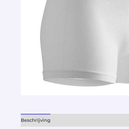
Beschrijving
Aanvullende informatie