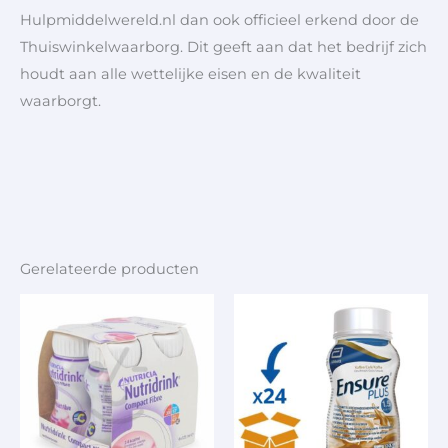
Hulpmiddelwereld.nl dan ook officieel erkend door de
Thuiswinkelwaarborg. Dit geeft aan dat het bedrijf zich
houdt aan alle wettelijke eisen en de kwaliteit
waarborgt.
Gerelateerde producten