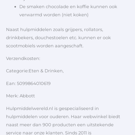
De smaken chocolade en koffie kunnen ook
verwarmd worden (niet koken)
Naast hulpmiddelen zoals grijpers, rollators,
drinkbekers, douchestoelen etc. kunnen er ook
scootmobiels worden aangeschaft.
Verzendkosten:
Categorie:Eten & Drinken,
Ean: 5099864010619
Merk: Abbott
Hulpmiddelwereld.nl is gespecialiseerd in
hulpmiddelen voor ouderen. Haar webwinkel biedt
naast meer dan 900 producten een uitstekende
service naar onze klanten. Sinds 2011 is