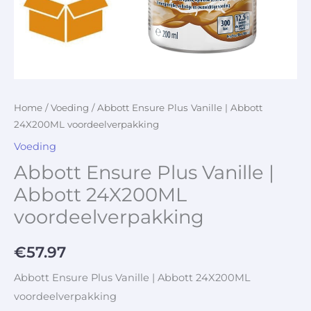
Home
/
Voeding
/ Abbott Ensure Plus Vanille | Abbott
24X200ML voordeelverpakking
Voeding
Abbott Ensure Plus Vanille |
Abbott 24X200ML
voordeelverpakking
€
57.97
Abbott Ensure Plus Vanille | Abbott 24X200ML
voordeelverpakking