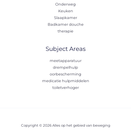
Onderweg
Keuken
Slaapkamer
Badkamer douche
therapie
Subject Areas
meetapparatuur
drempelhulp
oorbescherming
medicatie hulpmiddelen
toiletverhoger
Copyright © 2026 Alles op het gebied van beweging