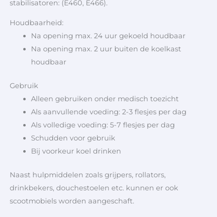
stabilisatoren: (E460, E466).
Houdbaarheid:
Na opening max. 24 uur gekoeld houdbaar
Na opening max. 2 uur buiten de koelkast
houdbaar
Gebruik
Alleen gebruiken onder medisch toezicht
Als aanvullende voeding: 2-3 flesjes per dag
Als volledige voeding: 5-7 flesjes per dag
Schudden voor gebruik
Bij voorkeur koel drinken
Naast hulpmiddelen zoals grijpers, rollators,
drinkbekers, douchestoelen etc. kunnen er ook
scootmobiels worden aangeschaft.