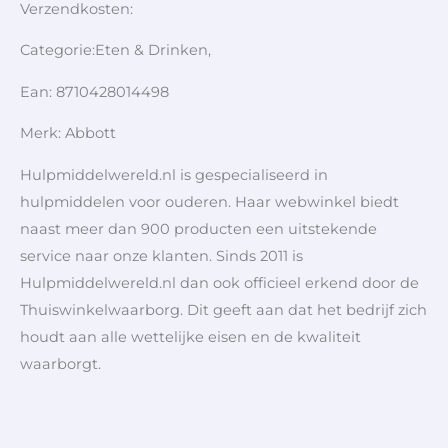
Verzendkosten:
Categorie:Eten & Drinken,
Ean: 8710428014498
Merk: Abbott
Hulpmiddelwereld.nl is gespecialiseerd in
hulpmiddelen voor ouderen. Haar webwinkel biedt
naast meer dan 900 producten een uitstekende
service naar onze klanten. Sinds 2011 is
Hulpmiddelwereld.nl dan ook officieel erkend door de
Thuiswinkelwaarborg. Dit geeft aan dat het bedrijf zich
houdt aan alle wettelijke eisen en de kwaliteit
waarborgt.