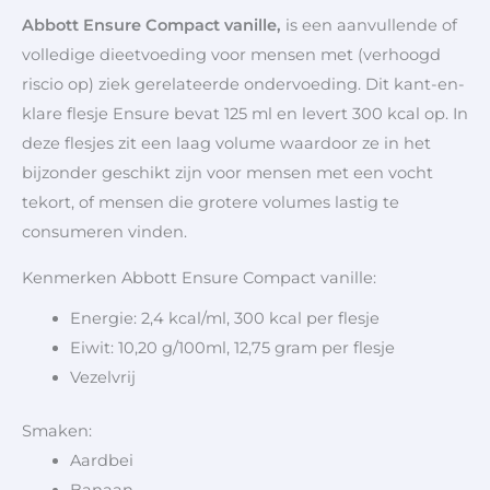
Abbott Ensure Compact vanille,
is een aanvullende of
volledige dieetvoeding voor mensen met (verhoogd
riscio op) ziek gerelateerde ondervoeding. Dit kant-en-
klare flesje Ensure bevat 125 ml en levert 300 kcal op. In
deze flesjes zit een laag volume waardoor ze in het
bijzonder geschikt zijn voor mensen met een vocht
tekort, of mensen die grotere volumes lastig te
consumeren vinden.
Kenmerken Abbott Ensure Compact vanille:
Energie: 2,4 kcal/ml, 300 kcal per flesje
Eiwit: 10,20 g/100ml, 12,75 gram per flesje
Vezelvrij
Smaken:
Aardbei
Banaan