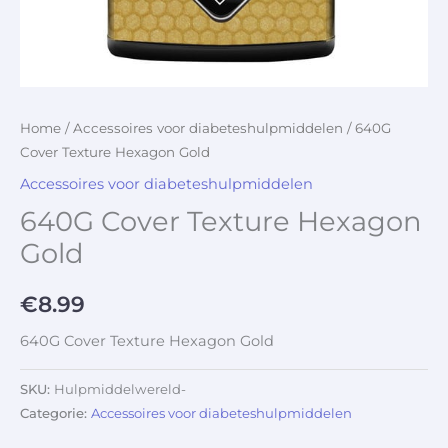
Home
/
Accessoires voor diabeteshulpmiddelen
/ 640G
Cover Texture Hexagon Gold
Accessoires voor diabeteshulpmiddelen
640G Cover Texture Hexagon
Gold
€
8.99
640G Cover Texture Hexagon Gold
SKU:
Hulpmiddelwereld-
Categorie:
Accessoires voor diabeteshulpmiddelen