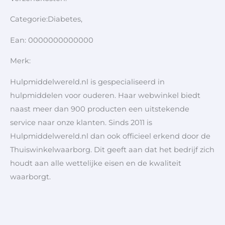
Categorie:Diabetes,
Ean: 0000000000000
Merk:
Hulpmiddelwereld.nl is gespecialiseerd in
hulpmiddelen voor ouderen. Haar webwinkel biedt
naast meer dan 900 producten een uitstekende
service naar onze klanten. Sinds 2011 is
Hulpmiddelwereld.nl dan ook officieel erkend door de
Thuiswinkelwaarborg. Dit geeft aan dat het bedrijf zich
houdt aan alle wettelijke eisen en de kwaliteit
waarborgt.