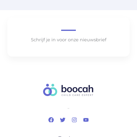
Schrijf je in voor onze nieuwsbrief
..