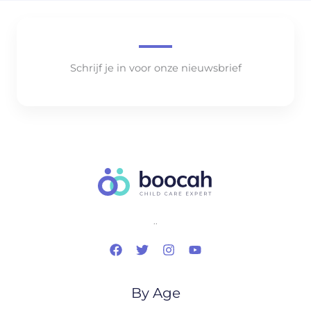
Schrijf je in voor onze nieuwsbrief
..
By Age