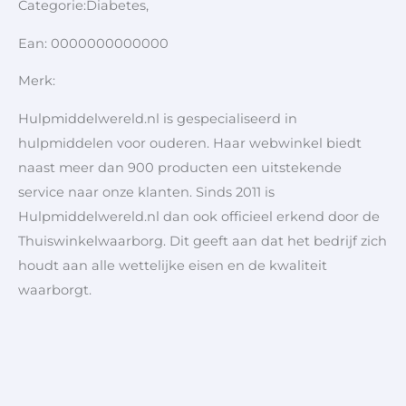
Categorie:Diabetes,
Ean: 0000000000000
Merk:
Hulpmiddelwereld.nl is gespecialiseerd in
hulpmiddelen voor ouderen. Haar webwinkel biedt
naast meer dan 900 producten een uitstekende
service naar onze klanten. Sinds 2011 is
Hulpmiddelwereld.nl dan ook officieel erkend door de
Thuiswinkelwaarborg. Dit geeft aan dat het bedrijf zich
houdt aan alle wettelijke eisen en de kwaliteit
waarborgt.