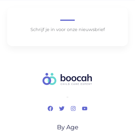
Schrijf je in voor onze nieuwsbrief
..
By Age