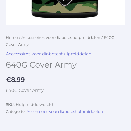
Home
/
Accessoires voor diabeteshulpmiddelen
/ 640G
Cover Army
Accessoires voor diabeteshulpmiddelen
640G Cover Army
€
8.99
640G Cover Army
SKU:
Hulpmiddelwereld-
Categorie:
Accessoires voor diabeteshulpmiddelen