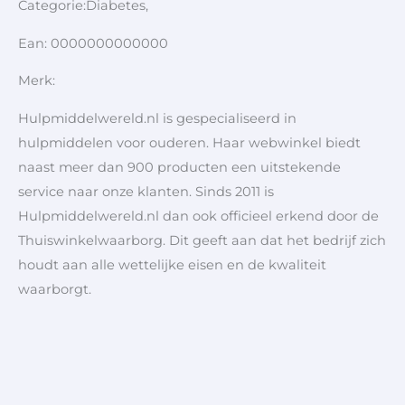
Categorie:Diabetes,
Ean: 0000000000000
Merk:
Hulpmiddelwereld.nl is gespecialiseerd in
hulpmiddelen voor ouderen. Haar webwinkel biedt
naast meer dan 900 producten een uitstekende
service naar onze klanten. Sinds 2011 is
Hulpmiddelwereld.nl dan ook officieel erkend door de
Thuiswinkelwaarborg. Dit geeft aan dat het bedrijf zich
houdt aan alle wettelijke eisen en de kwaliteit
waarborgt.