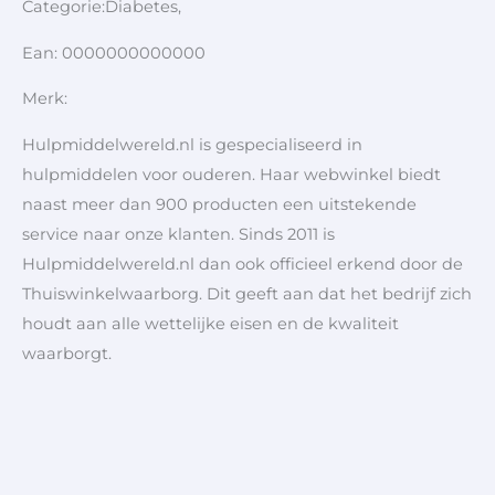
Categorie:Diabetes,
Ean: 0000000000000
Merk:
Hulpmiddelwereld.nl is gespecialiseerd in
hulpmiddelen voor ouderen. Haar webwinkel biedt
naast meer dan 900 producten een uitstekende
service naar onze klanten. Sinds 2011 is
Hulpmiddelwereld.nl dan ook officieel erkend door de
Thuiswinkelwaarborg. Dit geeft aan dat het bedrijf zich
houdt aan alle wettelijke eisen en de kwaliteit
waarborgt.