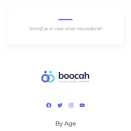
Schrijf je in voor onze nieuwsbrief
..
By Age