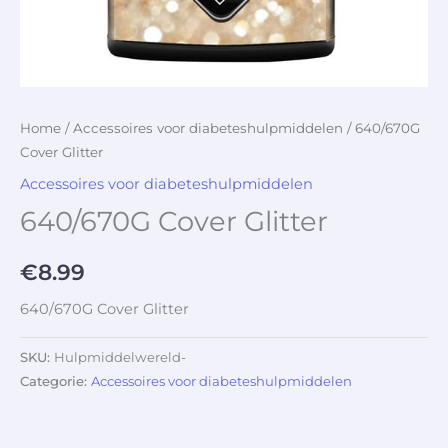
Home
/
Accessoires voor diabeteshulpmiddelen
/ 640/670G
Cover Glitter
Accessoires voor diabeteshulpmiddelen
640/670G Cover Glitter
€
8.99
640/670G Cover Glitter
SKU:
Hulpmiddelwereld-
Categorie:
Accessoires voor diabeteshulpmiddelen